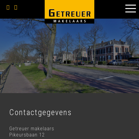
Contactgegevens
Getreuer makelaars
Pikeursbaan 12