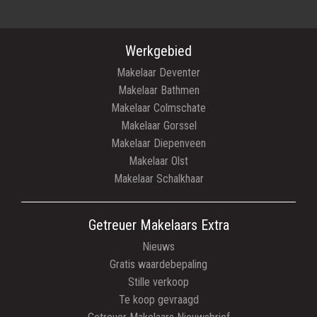
Werkgebied
Makelaar Deventer
Makelaar Bathmen
Makelaar Colmschate
Makelaar Gorssel
Makelaar Diepenveen
Makelaar Olst
Makelaar Schalkhaar
Getreuer Makelaars Extra
Nieuws
Gratis waardebepaling
Stille verkoop
Te koop gevraagd