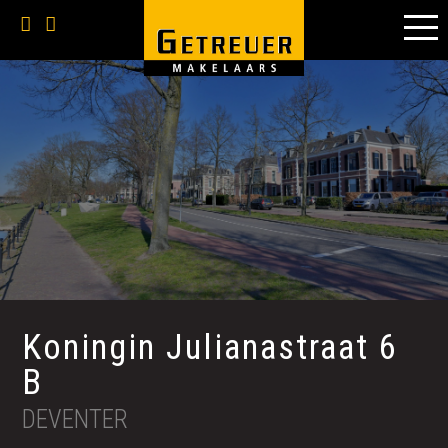
Koningin Julianastraat 6
B
DEVENTER