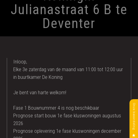
Julianastraat 6 B te
Deventer
Inloop,
Elke 3e zaterdag van de maand van 11:00 tot 12:00 uur
in buurtkamer De Koning
Je bent van harte welkom!
Fase 1 Bouwnummer 4 is nog beschikbaar
Prognose start bouw 1e fase kluswoningen augustus
2026
Prognose oplevering 1e fase kluswoningen december