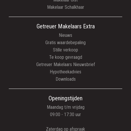
Makelaar Schalkhaar
Getreuer Makelaars Extra
Nieuws
Gratis waardebepaling
Stille verkoop
Te koop gevraagd
Getreuer Makelaars Nieuwsbrief
Hypotheekadvies
Downloads
Openingstijden
Maandag t/m vrijdag
09:00 - 17:30 uur
Zaterdag op afspraak