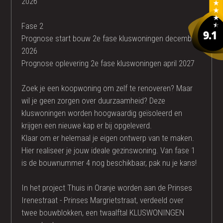
2026
Fase 2
Prognose start bouw 2e fase kluswoningen december
2026
Prognose oplevering 2e fase kluswoningen april 2027
Zoek je een koopwoning om zelf te renoveren? Maar
wil je geen zorgen over duurzaamheid? Deze
kluswoningen worden hoogwaardig geïsoleerd en
krijgen een nieuwe kap er bij opgeleverd.
Klaar om er helemaal je eigen ontwerp van te maken.
Hier realiseer je jouw ideale gezinswoning. Van fase 1
is de bouwnummer 4 nog beschikbaar, pak nu je kans!
In het project Thuis in Oranje worden aan de Prinses
Irenestraat - Prinses Margrietstraat, verdeeld over
twee bouwblokken, een twaalftal KLUSWONINGEN