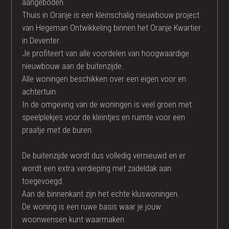
aangeboden.
Thuis in Oranje is een kleinschalig nieuwbouw project
van Hegeman Ontwikkeling binnen het Oranje Kwartier
in Deventer.
Je profiteert van alle voordelen van hoogwaardige
nieuwbouw aan de buitenzijde.
Alle woningen beschikken over een eigen voor en
achtertuin.
In de omgeving van de woningen is veel groen met
speelplekjes voor de kleintjes en ruimte voor een
praatje met de buren.
De buitenzijde wordt dus volledig vernieuwd en er
wordt een extra verdieping met zadeldak aan
toegevoegd.
Aan de binnenkant zijn het echte kluswoningen.
De woning is een ruwe basis waar je jouw
woonwensen kunt waarmaken.