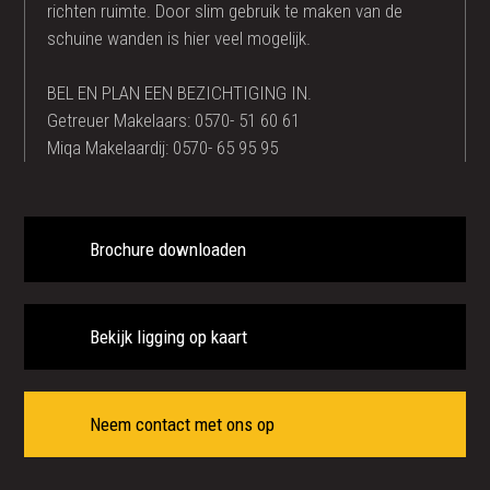
richten ruimte. Door slim gebruik te maken van de
schuine wanden is hier veel mogelijk.
BEL EN PLAN EEN BEZICHTIGING IN.
Getreuer Makelaars: 0570- 51 60 61
Miqa Makelaardij: 0570- 65 95 95
Brochure downloaden
Bekijk ligging op kaart
Neem contact met ons op